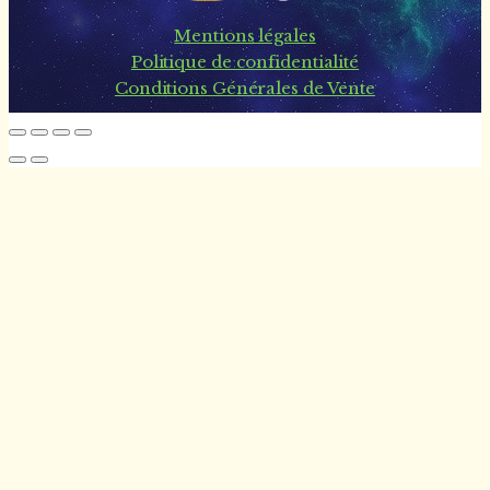
Mentions légales
Politique de confidentialité
Conditions Générales de Vente