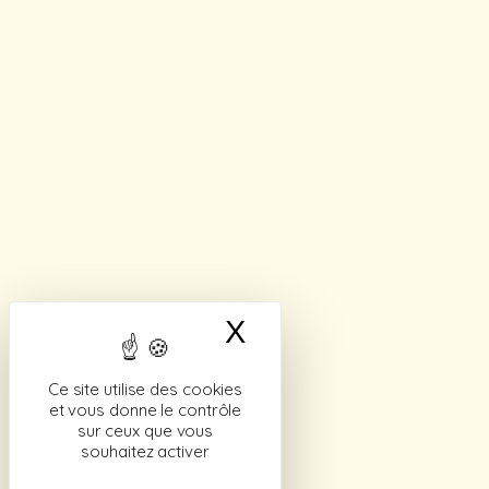
X
Masquer le band
Ce site utilise des cookies
et vous donne le contrôle
sur ceux que vous
souhaitez activer