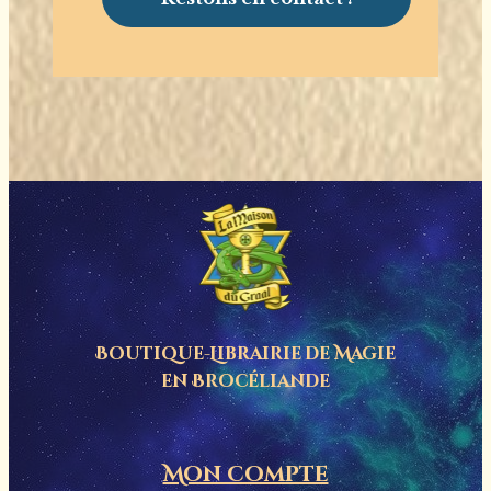
Boutique-Librairie de
Magie
en Brocéliande
Mon compte