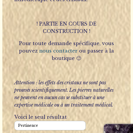
! PARTIE EN COURS DE
CONSTRUCTION !
Pour toute demande spécifique, vous
pouvez
nous contacter
ou passer à la
boutique 🙂
Attention : les effets des cristaux ne sont pas
prouvés scientifiquement. Les pierres naturelles
ne peuvent en aucun cas se substituer à une
expertise médicale ou à un traitement médical.
Voici le seul résultat