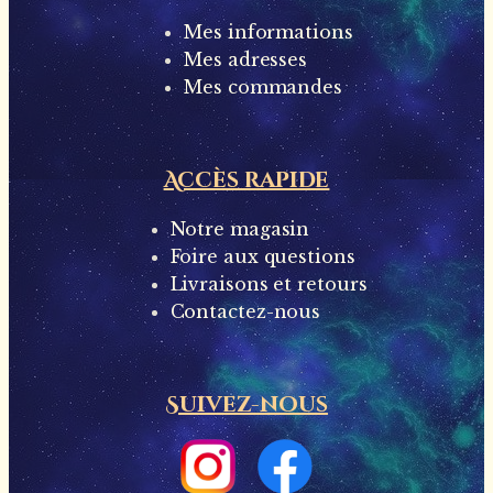
Mes informations
Mes adresses
Mes commandes
Accès rapide
Notre magasin
Foire aux questions
Livraisons et retours
Contactez-nous
Suivez-nous