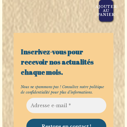
AJOUTER
AU
PANIER
Inscrivez-vous pour
recevoir nos actualités
chaque mois.
Nous ne spammons pas ! Consultez notre
politique
de confidentialité
pour plus d’informations.