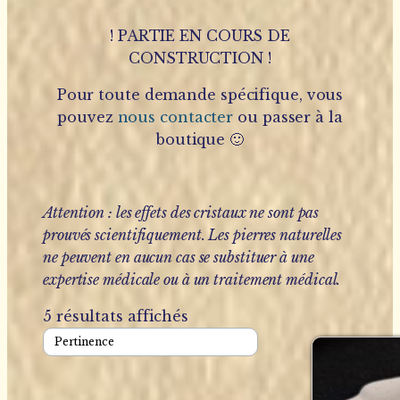
! PARTIE EN COURS DE
CONSTRUCTION !
Pour toute demande spécifique, vous
pouvez
nous contacter
ou passer à la
boutique 🙂
Attention : les effets des cristaux ne sont pas
prouvés scientifiquement. Les pierres naturelles
ne peuvent en aucun cas se substituer à une
expertise médicale ou à un traitement médical.
5 résultats affichés