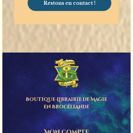
Boutique-Librairie de
Magie
en Brocéliande
Mon compte