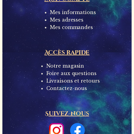
Mes informations
Mes adresses
Mes commandes
Accès rapide
Notre magasin
Foire aux questions
Livraisons et retours
Contactez-nous
Suivez-nous