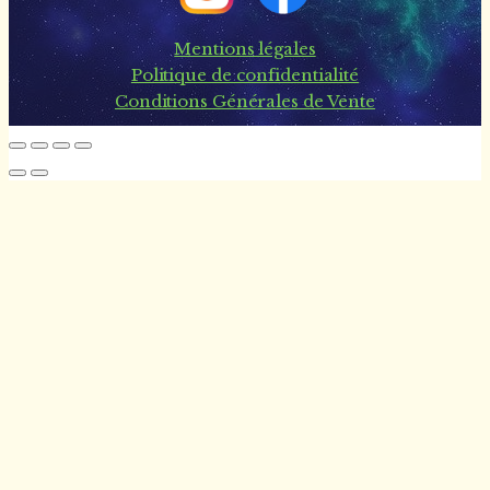
Mentions légales
Politique de confidentialité
Conditions Générales de Vente