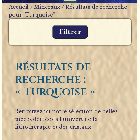
Accueil
/
Minéraux
/ Résultats de recherche
pour “Turquoise”
Filtrer
Résultats de
recherche :
« Turquoise »
Retrouvez ici notre sélection de belles
pièces dédiées à l'univers de la
lithothérapie et des cristaux.