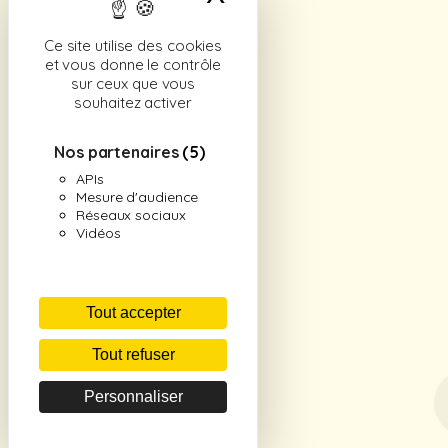
Ce site utilise des cookies
et vous donne le contrôle
sur ceux que vous
souhaitez activer
Nos partenaires
(5)
APIs
Mesure d'audience
Réseaux sociaux
Vidéos
Tout accepter
Tout refuser
Personnaliser