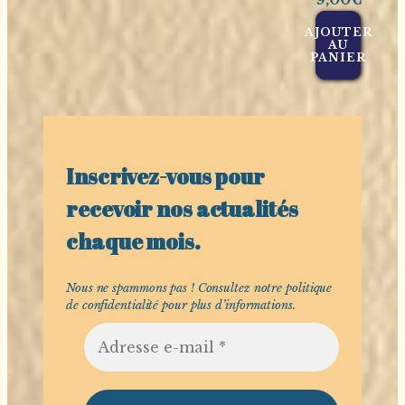
AJOUTER
AU
PANIER
Inscrivez-vous pour
recevoir nos actualités
chaque mois.
Nous ne spammons pas ! Consultez notre
politique
de confidentialité
pour plus d’informations.