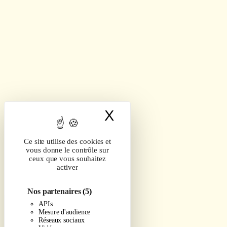
X
Masquer le band
Ce site utilise des cookies et
vous donne le contrôle sur
ceux que vous souhaitez
activer
Nos partenaires
(5)
APIs
Mesure d'audience
Réseaux sociaux