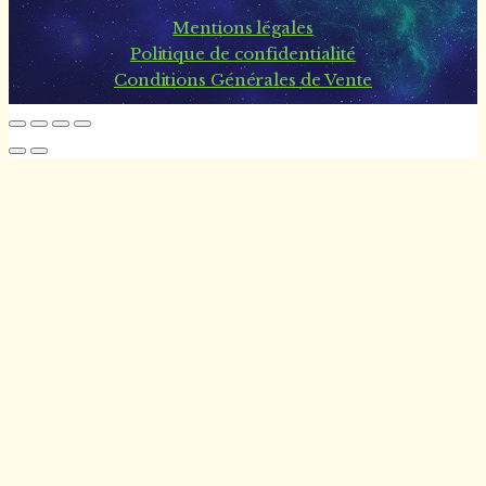
Mentions légales
Politique de confidentialité
Conditions Générales de Vente