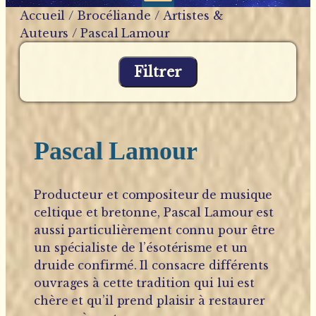
Accueil
/
Brocéliande
/
Artistes &
Auteurs
/ Pascal Lamour
Filtrer
Pascal Lamour
Producteur et compositeur de musique
celtique et bretonne, Pascal Lamour est
aussi particulièrement connu pour être
un spécialiste de l’ésotérisme et un
druide confirmé. Il consacre différents
ouvrages à cette tradition qui lui est
chère et qu’il prend plaisir à restaurer