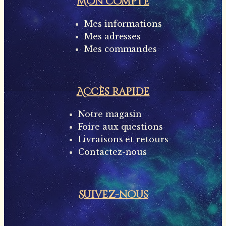
Mon compte
Mes informations
Mes adresses
Mes commandes
Accès rapide
Notre magasin
Foire aux questions
Livraisons et retours
Contactez-nous
Suivez-nous