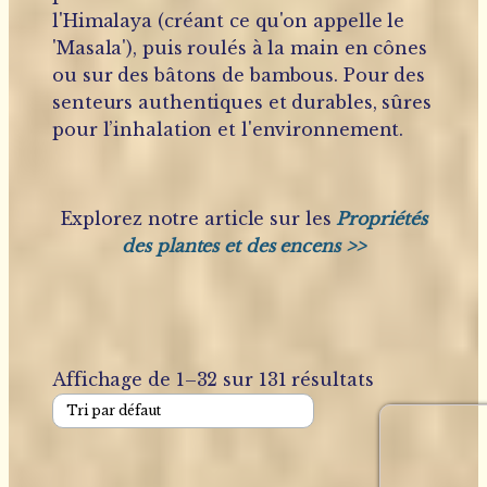
l'Himalaya (créant ce qu'on appelle le
'Masala'), puis roulés à la main en cônes
ou sur des bâtons de bambous. Pour des
senteurs authentiques et durables, sûres
pour l’inhalation et l'environnement.
Explorez notre article sur les
Propriétés
des plantes et des encens >>
Affichage de 1–32 sur 131 résultats