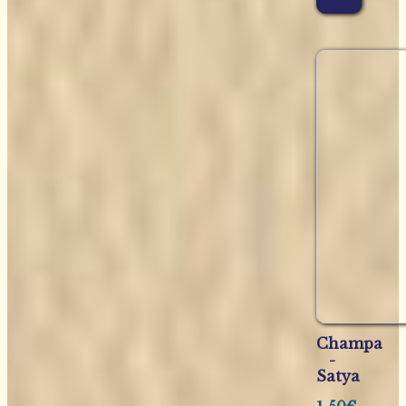
Champa
-
Satya