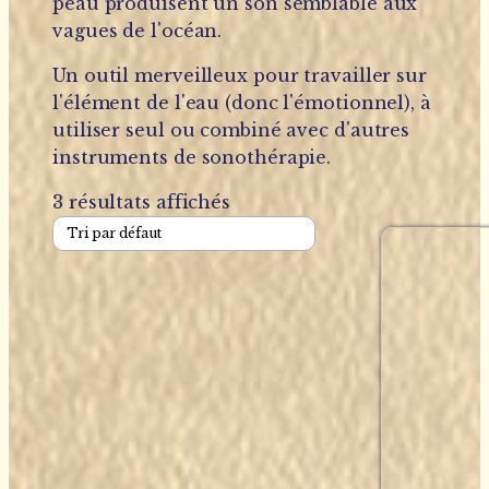
peau produisent un son semblable aux
vagues de l'océan.
Un outil merveilleux pour travailler sur
l'élément de l'eau (donc l'émotionnel), à
utiliser seul ou combiné avec d'autres
instruments de sonothérapie.
3 résultats affichés