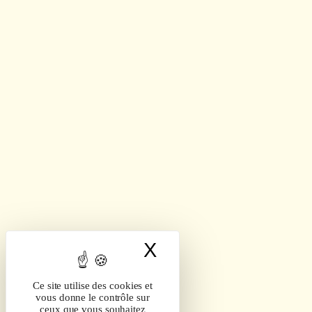
X
Masquer le band
Ce site utilise des cookies et
vous donne le contrôle sur
ceux que vous souhaitez