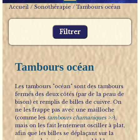
Accueil
/
Sonothérapie
/ Tambours océan
Filtrer
Tambours océan
Les tambours "océan" sont des tambours
fermés des deux côtés (par de la peau de
bison) et remplis de billes de cuivre. On
ne les frappe pas avec une mailloche
(comme les
tambours chamaniques >>
),
mais on les fait lentement osciller à plat,
afin que les billes se déplaçant sur la