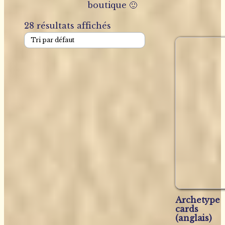
boutique 🙂
28 résultats affichés
Archetype
cards
(anglais)