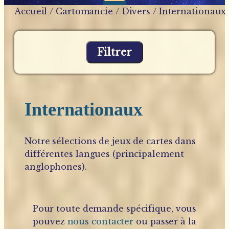
Accueil
/
Cartomancie
/
Divers
/ Internationaux
Filtrer
Internationaux
Notre sélections de jeux de cartes dans
différentes langues (principalement
anglophones).
Pour toute demande spécifique, vous
pouvez
nous contacter
ou passer à la