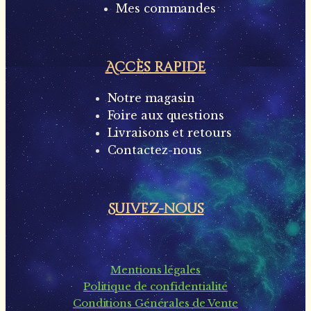
Mes commandes
Accès rapide
Notre magasin
Foire aux questions
Livraisons et retours
Contactez-nous
Suivez-nous
Mentions légales
Politique de confidentialité
Conditions Générales de Vente