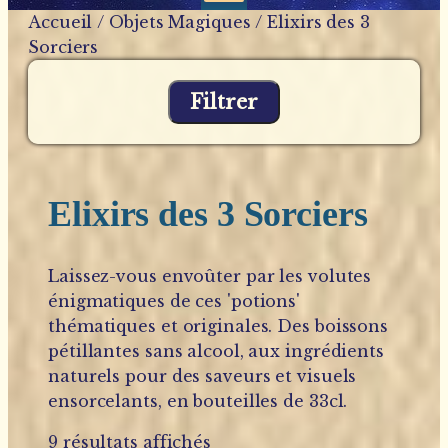
Accueil
/
Objets Magiques
/ Elixirs des 3
Sorciers
Filtrer
Elixirs des 3 Sorciers
Laissez-vous envoûter par les volutes
énigmatiques de ces 'potions'
thématiques et originales. Des boissons
pétillantes sans alcool, aux ingrédients
naturels pour des saveurs et visuels
ensorcelants, en bouteilles de 33cl.
9 résultats affichés