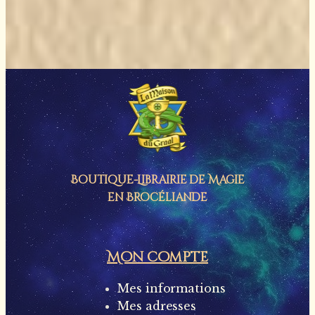
Boutique-Librairie de
Magie
en Brocéliande
Mon compte
Mes informations
Mes adresses