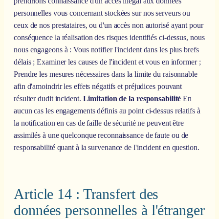
prendrions connaissance d'un accès illégal aux données
personnelles vous concernant stockées sur nos serveurs ou
ceux de nos prestataires, ou d'un accès non autorisé ayant pour
conséquence la réalisation des risques identifiés ci-dessus, nous
nous engageons à : Vous notifier l'incident dans les plus brefs
délais ; Examiner les causes de l'incident et vous en informer ;
Prendre les mesures nécessaires dans la limite du raisonnable
afin d'amoindrir les effets négatifs et préjudices pouvant
résulter dudit incident.
Limitation de la responsabilité
En
aucun cas les engagements définis au point ci-dessus relatifs à
la notification en cas de faille de sécurité ne peuvent être
assimilés à une quelconque reconnaissance de faute ou de
responsabilité quant à la survenance de l'incident en question.
Article 14 : Transfert des
données personnelles à l'étranger