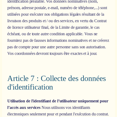
identification préalable. Vos données nominatives (nom,
prénom, adresse postale, e-mail, numéro de téléphone,...) sont
utilisées pour exécuter nos obligations légales résultant de la
livraison des produits et / ou des services, en vertu du Contrat
de licence utilisateur final, de la Limite de garantie, le cas
échéant, ou de toute autre condition applicable. Vous ne
fournirez pas de fausses informations nominatives et ne créerez
pas de compte pour une autre personne sans son autorisation.
Vos coordonnées devront toujours être exactes et à jour.
Article 7 : Collecte des données
d'identification
Utilisation de l'identifiant de l’utilisateur uniquement pour
l’accès aux services
Nous utilisons vos identifiants
électroniques seulement pour et pendant l'exécution du contrat.