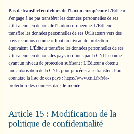
Pas de transfert en dehors de l'Union européenne
L'Éditeur
s'engage à ne pas transférer les données personnelles de ses
Utilisateurs en dehors de l'Union européenne. L'Éditeur
transfère les données personnelles de ses Utilisateurs vers des
pays reconnus comme offrant un niveau de protection
équivalent. L'Éditeur transfère les données personnelles de ses
Utilisateurs en dehors des pays reconnus par la CNIL comme
ayant un niveau de protection suffisant : L'Éditeur a obtenu
une autorisation de la CNIL pour procéder à ce transfert. Pour
connaître la liste de ces pays : https://www.cnil.fr/fr/la-
protection-des-donnees-dans-le-monde
Article 15 : Modification de la
politique de confidentialité