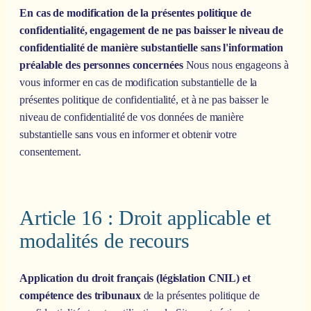
En cas de modification de la présentes politique de
confidentialité, engagement de ne pas baisser le niveau de
confidentialité de manière substantielle sans l'information
préalable des personnes concernées
Nous nous engageons à
vous informer en cas de modification substantielle de la
présentes politique de confidentialité, et à ne pas baisser le
niveau de confidentialité de vos données de manière
substantielle sans vous en informer et obtenir votre
consentement.
Article 16 : Droit applicable et
modalités de recours
Application du droit français (législation CNIL) et
compétence des tribunaux
de la présentes politique de