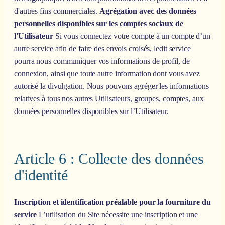
d'autres fins commerciales.
Agrégation avec des données
personnelles disponibles sur les comptes sociaux de
l'Utilisateur
Si vous connectez votre compte à un compte d’un
autre service afin de faire des envois croisés, ledit service
pourra nous communiquer vos informations de profil, de
connexion, ainsi que toute autre information dont vous avez
autorisé la divulgation. Nous pouvons agréger les informations
relatives à tous nos autres Utilisateurs, groupes, comptes, aux
données personnelles disponibles sur l’Utilisateur.
Article 6 : Collecte des données
d'identité
Inscription et identification préalable pour la fourniture du
service
L’utilisation du Site nécessite une inscription et une