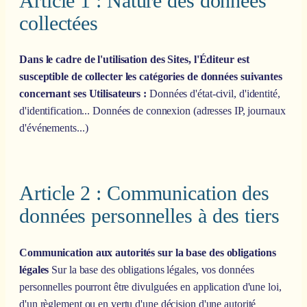
Article 1 : Nature des données
collectées
Dans le cadre de l'utilisation des Sites, l'Éditeur est
susceptible de collecter les catégories de données suivantes
concernant ses Utilisateurs :
Données d'état-civil, d'identité,
d'identification... Données de connexion (adresses IP, journaux
d'événements...)
Article 2 : Communication des
données personnelles à des tiers
Communication aux autorités sur la base des obligations
légales
Sur la base des obligations légales, vos données
personnelles pourront être divulguées en application d'une loi,
d'un règlement ou en vertu d'une décision d'une autorité