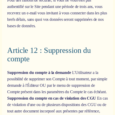
Pour des raisons de sécurité, si vous ne vous êtes pas
authentifié sur le Site pendant une période de trois ans, vous
recevrez un e-mail vous invitant à vous connecter dans les plus
brefs délais, sans quoi vos données seront supprimées de nos
bases de données.
Article 12 : Suppression du
compte
Suppression du compte à la demande
L'Utilisateur a la
possibilité de supprimer son Compte à tout moment, par simple
demande à l'Éditeur OU par le menu de suppression de
Compte présent dans les paramètres du Compte le cas échéant.
Suppression du compte en cas de violation des CGU
En cas
de violation d'une ou de plusieurs dispositions des CGU ou de
tout autre document incorporé aux présentes par référence,