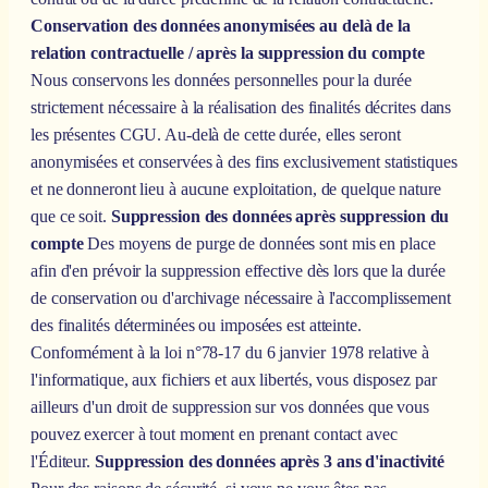
Conservation des données anonymisées au delà de la
relation contractuelle / après la suppression du compte
Nous conservons les données personnelles pour la durée
strictement nécessaire à la réalisation des finalités décrites dans
les présentes CGU. Au-delà de cette durée, elles seront
anonymisées et conservées à des fins exclusivement statistiques
et ne donneront lieu à aucune exploitation, de quelque nature
que ce soit.
Suppression des données après suppression du
compte
Des moyens de purge de données sont mis en place
afin d'en prévoir la suppression effective dès lors que la durée
de conservation ou d'archivage nécessaire à l'accomplissement
des finalités déterminées ou imposées est atteinte.
Conformément à la loi n°78-17 du 6 janvier 1978 relative à
l'informatique, aux fichiers et aux libertés, vous disposez par
ailleurs d'un droit de suppression sur vos données que vous
pouvez exercer à tout moment en prenant contact avec
l'Éditeur.
Suppression des données après 3 ans d'inactivité