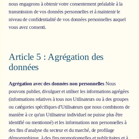
nous engageons à obtenir votre consentement préalable à la
transmission de vos données personnelles et à maintenir le
niveau de confidentialité de vos données personnelles auquel
vous avez consenti.
Article 5 : Agrégation des
données
Agrégation avec des données non personnelles
Nous
pouvons publier, divulguer et utiliser les informations agrégées
(informations relatives à tous nos Utilisateurs ou à des groupes
ou catégories spécifiques d'Utilisateurs que nous combinons de
manière à ce qu'un Utilisateur individuel ne puisse plus être
identifié ou mentionné) et les informations non personnelles à
des fins d'analyse du secteur et du marché, de profilage
démographique, à des fins promotionnelles et publicitaires et à