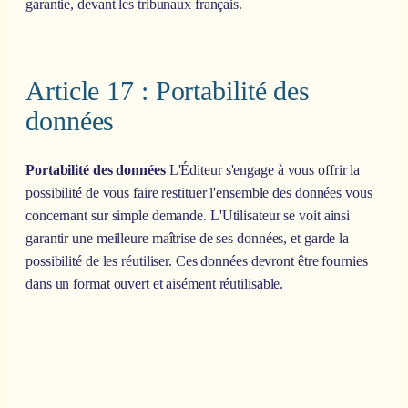
garantie, devant les tribunaux français.
Article 17 : Portabilité des
données
Portabilité des données
L'Éditeur s'engage à vous offrir la
possibilité de vous faire restituer l'ensemble des données vous
concernant sur simple demande. L'Utilisateur se voit ainsi
garantir une meilleure maîtrise de ses données, et garde la
possibilité de les réutiliser. Ces données devront être fournies
dans un format ouvert et aisément réutilisable.