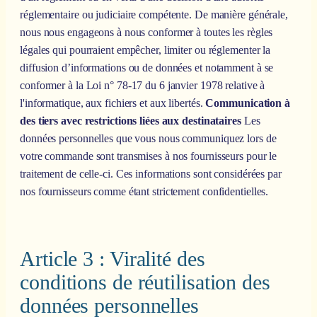
réglementaire ou judiciaire compétente. De manière générale,
nous nous engageons à nous conformer à toutes les règles
légales qui pourraient empêcher, limiter ou réglementer la
diffusion d’informations ou de données et notamment à se
conformer à la Loi n° 78-17 du 6 janvier 1978 relative à
l'informatique, aux fichiers et aux libertés.
Communication à
des tiers avec restrictions liées aux destinataires
Les
données personnelles que vous nous communiquez lors de
votre commande sont transmises à nos fournisseurs pour le
traitement de celle-ci. Ces informations sont considérées par
nos fournisseurs comme étant strictement confidentielles.
Article 3 : Viralité des
conditions de réutilisation des
données personnelles