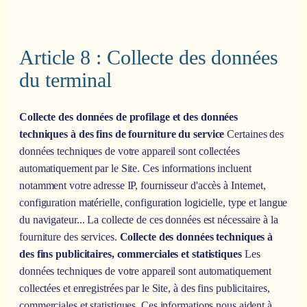
Article 8 : Collecte des données
du terminal
Collecte des données de profilage et des données
techniques à des fins de fourniture du service
Certaines des
données techniques de votre appareil sont collectées
automatiquement par le Site. Ces informations incluent
notamment votre adresse IP, fournisseur d'accès à Internet,
configuration matérielle, configuration logicielle, type et langue
du navigateur... La collecte de ces données est nécessaire à la
fourniture des services.
Collecte des données techniques à
des fins publicitaires, commerciales et statistiques
Les
données techniques de votre appareil sont automatiquement
collectées et enregistrées par le Site, à des fins publicitaires,
commerciales et statistiques. Ces informations nous aident à