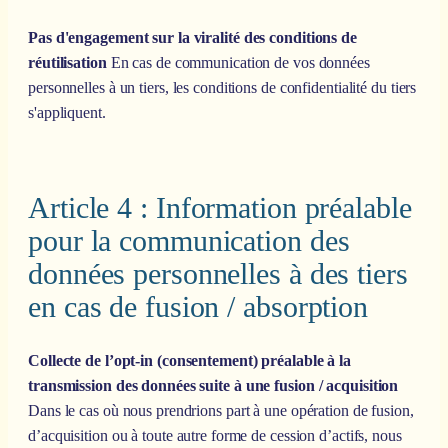
Pas d'engagement sur la viralité des conditions de
réutilisation
En cas de communication de vos données
personnelles à un tiers, les conditions de confidentialité du tiers
s'appliquent.
Article 4 : Information préalable
pour la communication des
données personnelles à des tiers
en cas de fusion / absorption
Collecte de l’opt-in (consentement) préalable à la
transmission des données suite à une fusion / acquisition
Dans le cas où nous prendrions part à une opération de fusion,
d’acquisition ou à toute autre forme de cession d’actifs, nous