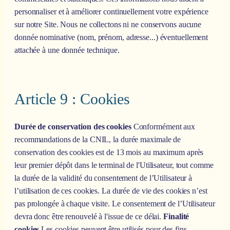
personnaliser et à améliorer continuellement votre expérience
sur notre Site. Nous ne collectons ni ne conservons aucune
donnée nominative (nom, prénom, adresse...) éventuellement
attachée à une donnée technique.
Article 9 : Cookies
Durée de conservation des cookies
Conformément aux
recommandations de la CNIL, la durée maximale de
conservation des cookies est de 13 mois au maximum après
leur premier dépôt dans le terminal de l'Utilisateur, tout comme
la durée de la validité du consentement de l’Utilisateur à
l’utilisation de ces cookies. La durée de vie des cookies n’est
pas prolongée à chaque visite. Le consentement de l’Utilisateur
devra donc être renouvelé à l'issue de ce délai.
Finalité
cookies
Les cookies peuvent être utilisés pour des fins