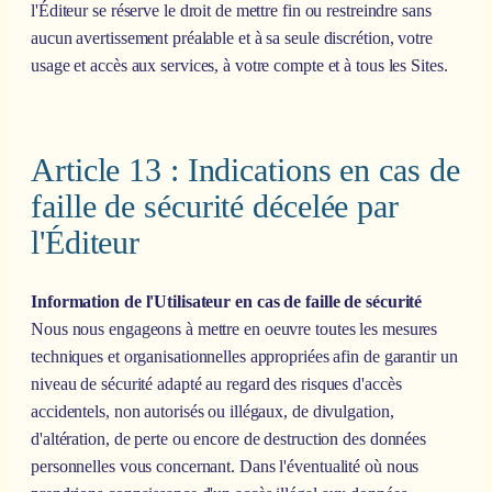
l'Éditeur se réserve le droit de mettre fin ou restreindre sans
aucun avertissement préalable et à sa seule discrétion, votre
usage et accès aux services, à votre compte et à tous les Sites.
Article 13 : Indications en cas de
faille de sécurité décelée par
l'Éditeur
Information de l'Utilisateur en cas de faille de sécurité
Nous nous engageons à mettre en oeuvre toutes les mesures
techniques et organisationnelles appropriées afin de garantir un
niveau de sécurité adapté au regard des risques d'accès
accidentels, non autorisés ou illégaux, de divulgation,
d'altération, de perte ou encore de destruction des données
personnelles vous concernant. Dans l'éventualité où nous