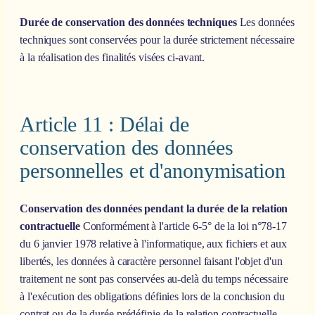
Durée de conservation des données techniques
Les données
techniques sont conservées pour la durée strictement nécessaire
à la réalisation des finalités visées ci-avant.
Article 11 : Délai de
conservation des données
personnelles et d'anonymisation
Conservation des données pendant la durée de la relation
contractuelle
Conformément à l'article 6-5° de la loi n°78-17
du 6 janvier 1978 relative à l'informatique, aux fichiers et aux
libertés, les données à caractère personnel faisant l'objet d'un
traitement ne sont pas conservées au-delà du temps nécessaire
à l'exécution des obligations définies lors de la conclusion du
contrat ou de la durée prédéfinie de la relation contractuelle.