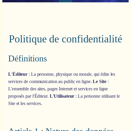
Politique de confidentialité
Définitions
L'Éditeur
: La personne, physique ou morale, qui édite les
services de communication au public en ligne.
Le Site
:
L'ensemble des sites, pages Internet et services en ligne
proposés par l'Éditeur.
L'Utilisateur
: La personne utilisant le
Site et les services.