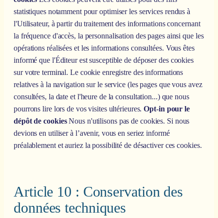
statistiques notamment pour optimiser les services rendus à
l'Utilisateur, à partir du traitement des informations concernant
la fréquence d'accès, la personnalisation des pages ainsi que les
opérations réalisées et les informations consultées. Vous êtes
informé que l'Éditeur est susceptible de déposer des cookies
sur votre terminal. Le cookie enregistre des informations
relatives à la navigation sur le service (les pages que vous avez
consultées, la date et l'heure de la consultation...) que nous
pourrons lire lors de vos visites ultérieures.
Opt-in pour le
dépôt de cookies
Nous n'utilisons pas de cookies. Si nous
devions en utiliser à l’avenir, vous en seriez informé
préalablement et auriez la possibilité de désactiver ces cookies.
Article 10 : Conservation des
données techniques