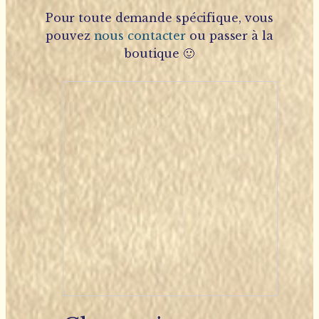
Pour toute demande spécifique, vous
pouvez
nous contacter
ou passer à la
boutique 🙂