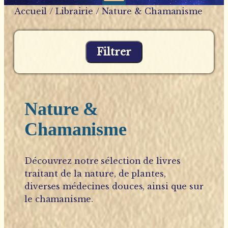
Accueil
/
Librairie
/ Nature & Chamanisme
Filtrer
Nature &
Chamanisme
Découvrez notre sélection de livres
traitant de la nature, de plantes,
diverses médecines douces, ainsi que sur
le chamanisme.