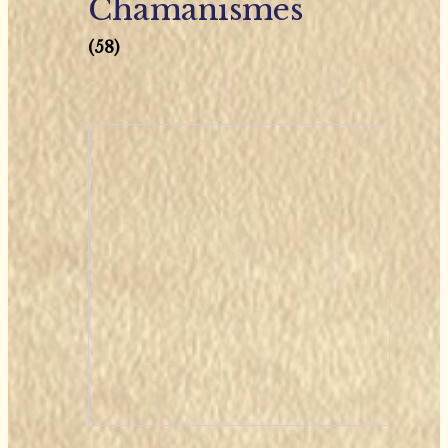
Chamanismes
(58)