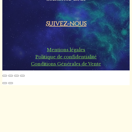
Suivez-nous
Mentions légales
Politique de confidentialité
Conditions Générales de Vente