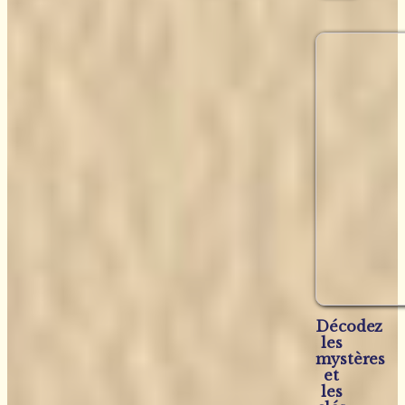
Décodez
les
mystères
et
les