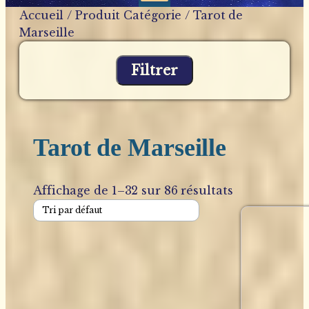
Accueil
/ Produit Catégorie / Tarot de
Marseille
Filtrer
Tarot de Marseille
Affichage de 1–32 sur 86 résultats