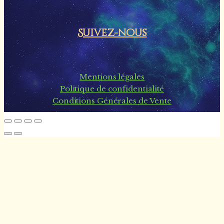
Suivez-nous
Mentions légales
Politique de confidentialité
Conditions Générales de Vente