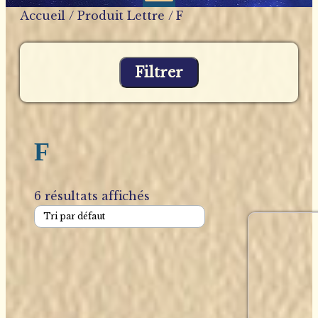
Accueil
/ Produit Lettre / F
Filtrer
F
6 résultats affichés