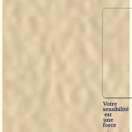
Votre
sensibilité
est
une
force
-