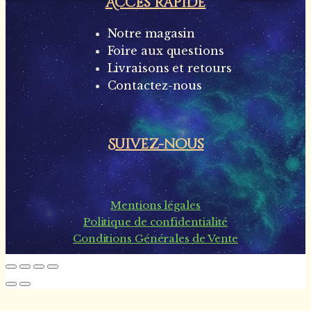
Accès rapide
Notre magasin
Foire aux questions
Livraisons et retours
Contactez-nous
Suivez-nous
Mentions légales
Politique de confidentialité
Conditions Générales de Vente