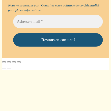
Nous ne spammons pas ! Consultez notre
politique de confidentialité
pour plus d’informations.