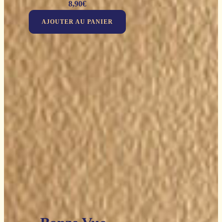
8,90
€
AJOUTER AU PANIER