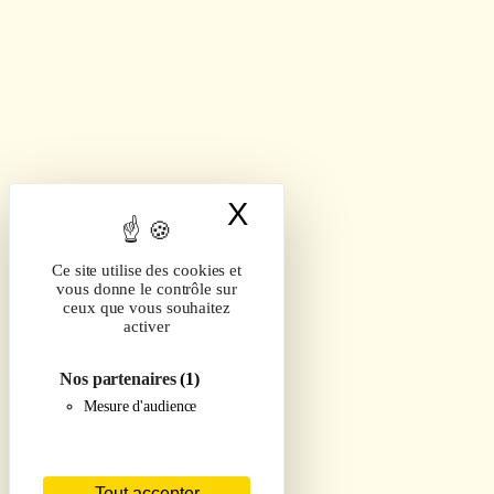
X
Masquer le band
Ce site utilise des cookies et
vous donne le contrôle sur
ceux que vous souhaitez
activer
Nos partenaires
(1)
Mesure d'audience
Tout accepter