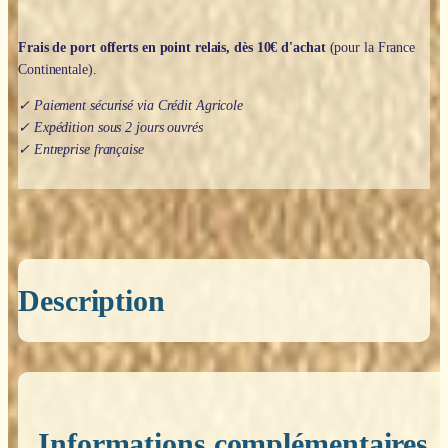
Frais de port offerts en point relais, dès 10€ d'achat
(pour la France
Continentale).
✓ Paiement sécurisé via Crédit Agricole
✓ Expédition sous 2 jours ouvrés
✓ Entreprise française
Description
Informations complémentaires