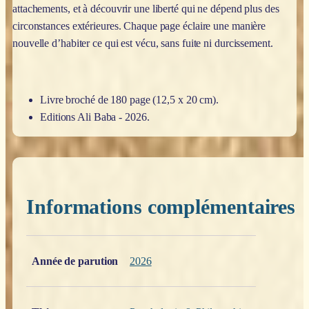
attachements, et à découvrir une liberté qui ne dépend plus des
circonstances extérieures. Chaque page éclaire une manière
nouvelle d’habiter ce qui est vécu, sans fuite ni durcissement.
Livre broché de 180 page (12,5 x 20 cm).
Editions Ali Baba - 2026.
Informations complémentaires
Poids
0,200 kg
Année de parution
2026