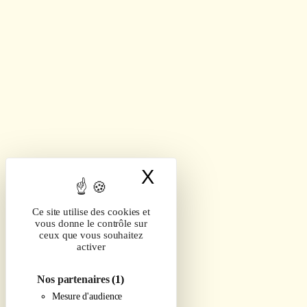
X
Masquer le band
Ce site utilise des cookies et
vous donne le contrôle sur
ceux que vous souhaitez
activer
Nos partenaires
(1)
Mesure d'audience