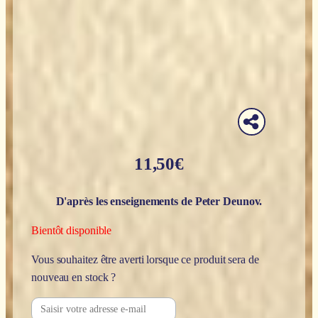
11,50
€
D'après les enseignements de Peter Deunov.
Bientôt disponible
Vous souhaitez être averti lorsque ce produit sera de
nouveau en stock ?