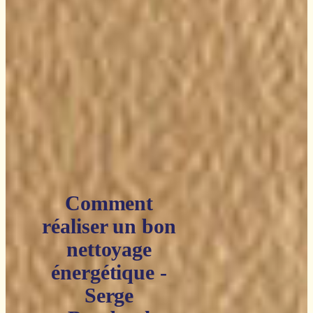
Comment
réaliser un bon
nettoyage
énergétique -
Serge