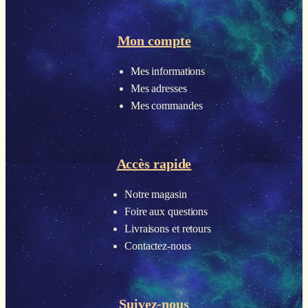
Mon compte
Mes informations
Mes adresses
Mes commandes
Accès rapide
Notre magasin
Foire aux questions
Livraisons et retours
Contactez-nous
Suivez-nous