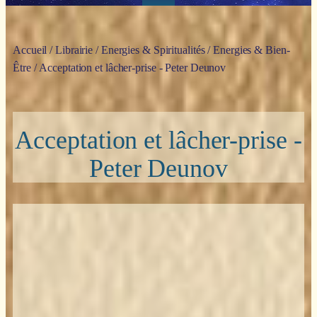
Accueil
/
Librairie
/
Energies & Spiritualités
/
Energies & Bien-
Être
/ Acceptation et lâcher-prise - Peter Deunov
Acceptation et lâcher-prise -
Peter Deunov