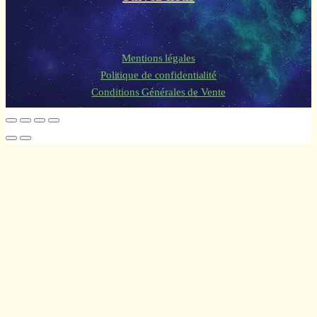
Mentions légales
Politique de confidentialité
Conditions Générales de Vente