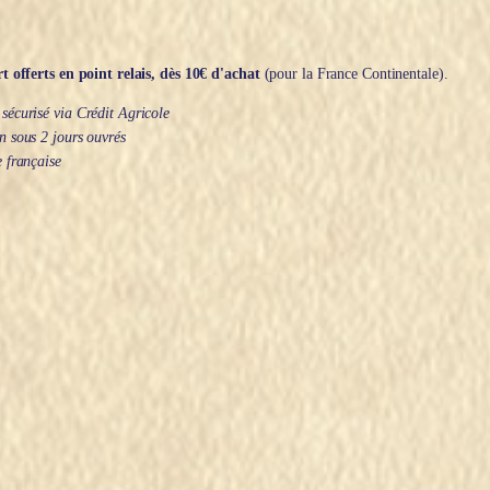
t offerts en point relais, dès 10€ d'achat
(pour la France Continentale).
écurisé via Crédit Agricole
 sous 2 jours ouvrés
 française