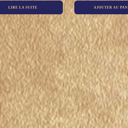
LIRE LA SUITE
AJOUTER AU PAN