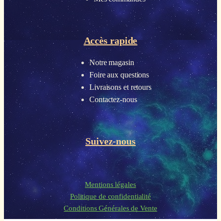
Accès rapide
Notre magasin
Foire aux questions
Livraisons et retours
Contactez-nous
Suivez-nous
Mentions légales
Politique de confidentialité
Conditions Générales de Vente