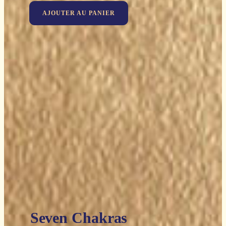
AJOUTER AU PANIER
Seven Chakras