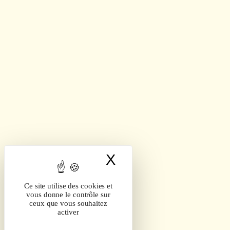
X
Masquer le band
Ce site utilise des cookies et
vous donne le contrôle sur
ceux que vous souhaitez
activer