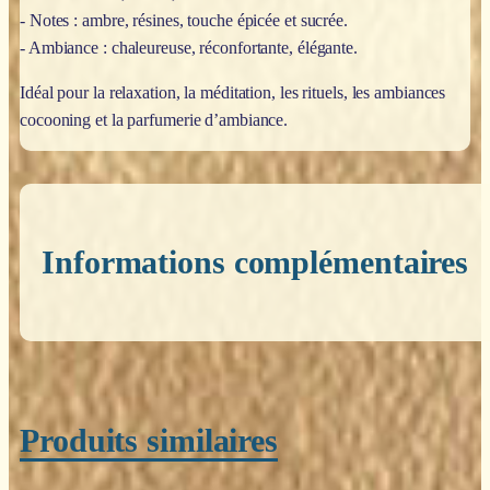
- Notes : ambre, résines, touche épicée et sucrée.
- Ambiance : chaleureuse, réconfortante, élégante.
Idéal pour la relaxation, la méditation, les rituels, les ambiances
cocooning et la parfumerie d’ambiance.
Informations complémentaires
Poids
0,200 kg
Produits similaires