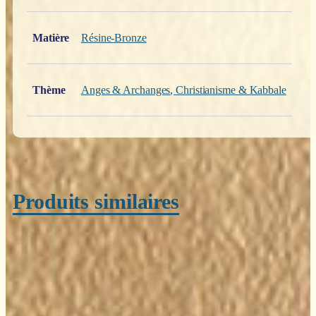
Matière
Résine-Bronze
Thème
Anges & Archanges
,
Christianisme & Kabbale
Produits similaires