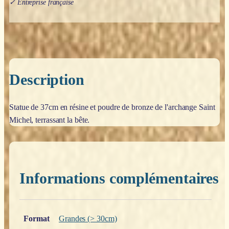
✓ Entreprise française
Description
Statue de 37cm en résine et poudre de bronze de l'archange Saint
Michel, terrassant la bête.
Informations complémentaires
Poids
0,200 kg
Format
Grandes (> 30cm)