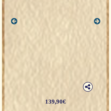
139,90
€