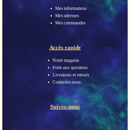
Mes informations
Mes adresses
Mes commandes
Accès rapide
Notre magasin
Foire aux questions
Livraisons et retours
Contactez-nous
Suivez-nous