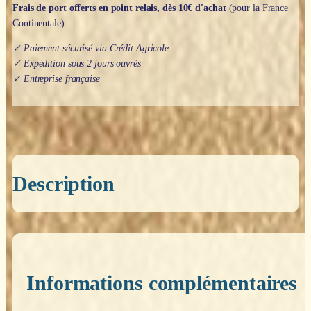
Frais de port offerts en point relais, dès 10€ d'achat
(pour la France
Continentale).
✓ Paiement sécurisé via Crédit Agricole
✓ Expédition sous 2 jours ouvrés
✓ Entreprise française
Description
Informations complémentaires