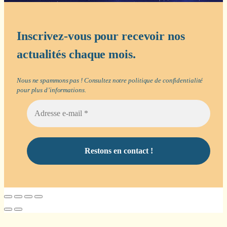
Inscrivez-vous pour recevoir nos
actualités chaque mois.
Nous ne spammons pas ! Consultez notre
politique de confidentialité
pour plus d’informations.