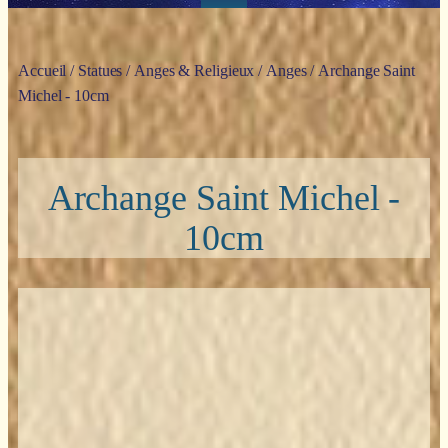
Accueil
/
Statues
/
Anges & Religieux
/
Anges
/ Archange Saint
Michel - 10cm
Archange Saint Michel -
10cm