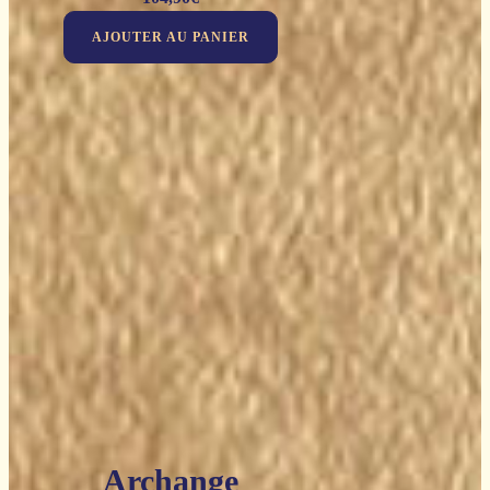
AJOUTER AU PANIER
Archange