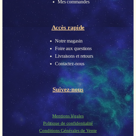
Mes commandes
Accès rapide
Notre magasin
Foire aux questions
Livraisons et retours
Contactez-nous
Suivez-nous
Mentions légales
Politique de confidentialité
Conditions Générales de Vente