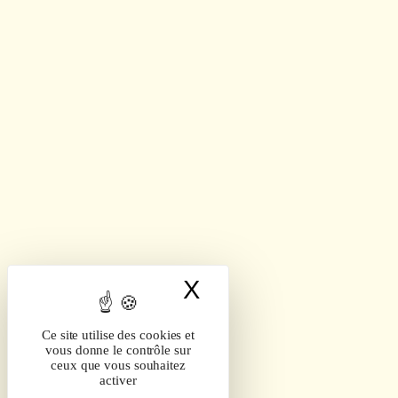
X
Masquer le band
Ce site utilise des cookies et
vous donne le contrôle sur
ceux que vous souhaitez
activer