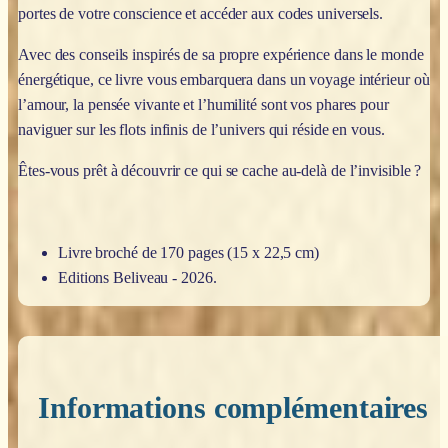
portes de votre conscience et accéder aux codes universels.
Avec des conseils inspirés de sa propre expérience dans le monde
énergétique, ce livre vous embarquera dans un voyage intérieur où
l’amour, la pensée vivante et l’humilité sont vos phares pour
naviguer sur les flots infinis de l’univers qui réside en vous.
Êtes-vous prêt à découvrir ce qui se cache au-delà de l’invisible ?
Livre broché de 170 pages (15 x 22,5 cm)
Editions Beliveau - 2026.
Informations complémentaires