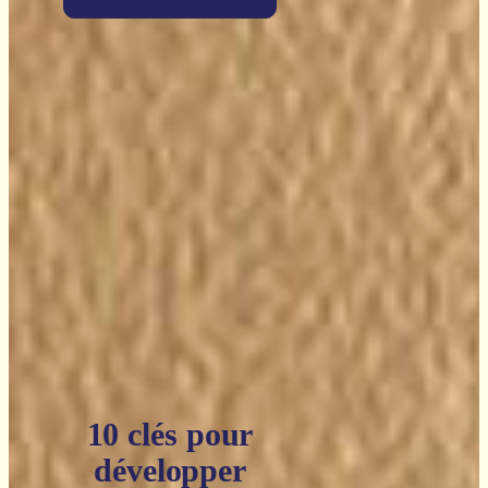
10 clés pour
développer