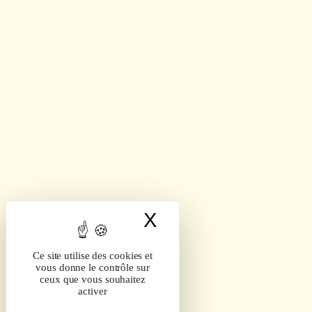
X
Masquer le band
Ce site utilise des cookies et
vous donne le contrôle sur
ceux que vous souhaitez
activer