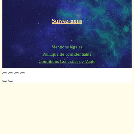
Suivez-nous
Mentions légales
Politique de confidentialité
Conditions Générales de Vente