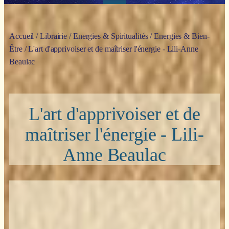
Accueil
/
Librairie
/
Energies & Spiritualités
/
Energies & Bien-
Être
/ L'art d'apprivoiser et de maîtriser l'énergie - Lili-Anne
Beaulac
L'art d'apprivoiser et de
maîtriser l'énergie - Lili-
Anne Beaulac