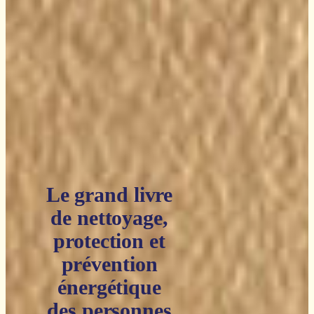
Le grand livre
de nettoyage,
protection et
prévention
énergétique
des personnes