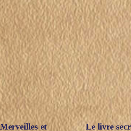
Merveilles et
Le livre secr