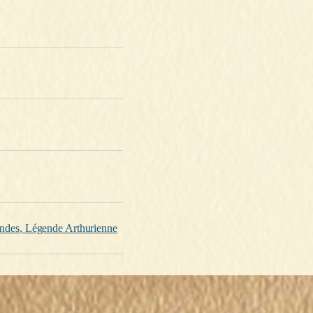
ndes
,
Légende Arthurienne