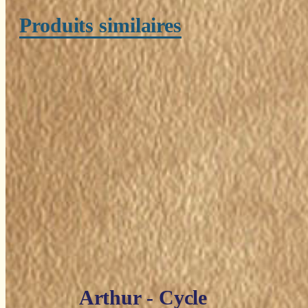
Produits similaires
Arthur - Cycle