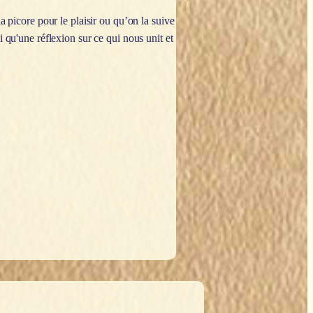
 picore pour le plaisir ou qu’on la suive
i qu'une réflexion sur ce qui nous unit et