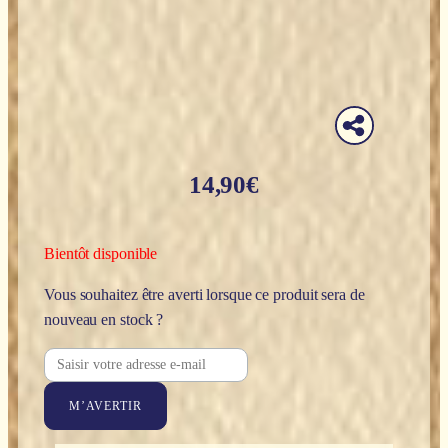
14,90
€
Bientôt disponible
Vous souhaitez être averti lorsque ce produit sera de
nouveau en stock ?
M’AVERTIR