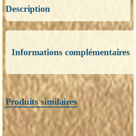
Description
Informations complémentaires
Poids
0,200 kg
Produits similaires