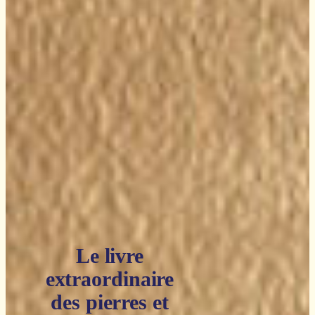
Le livre
extraordinaire
des pierres et