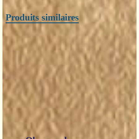
Produits similaires