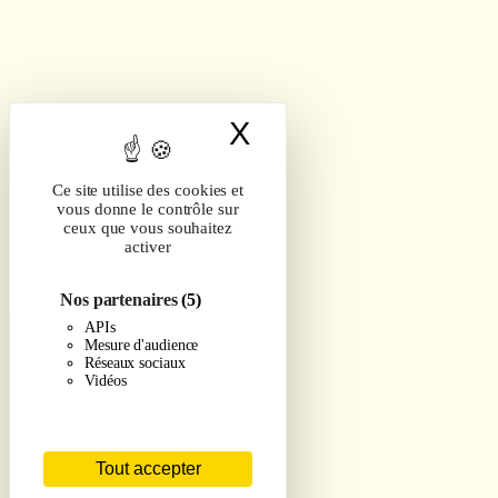
X
Masquer le band
Ce site utilise des cookies et
vous donne le contrôle sur
ceux que vous souhaitez
activer
Nos partenaires
(5)
APIs
Mesure d'audience
Réseaux sociaux
Vidéos
Tout accepter