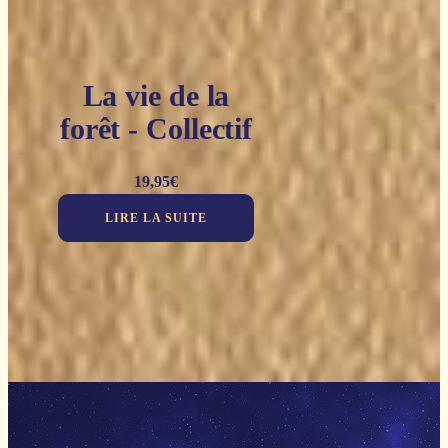
La vie de la
forêt - Collectif
19,95
€
LIRE LA SUITE