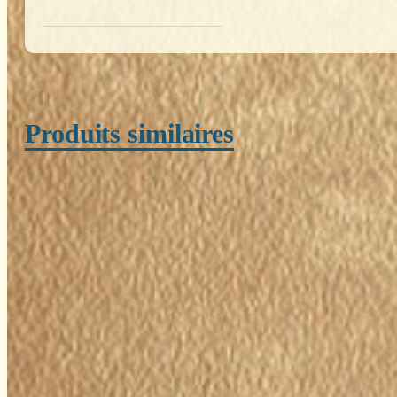
Produits similaires