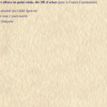
t offerts en point relais, dès 10€ d'achat
(pour la France Continentale).
écurisé via Crédit Agricole
 sous 2 jours ouvrés
 française