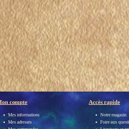
on compte
Accès rapide
Mes informations
Notre magasin
Mes adresses
Foire aux quest