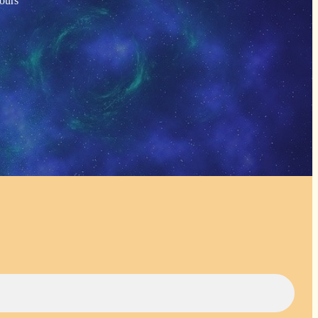
tours