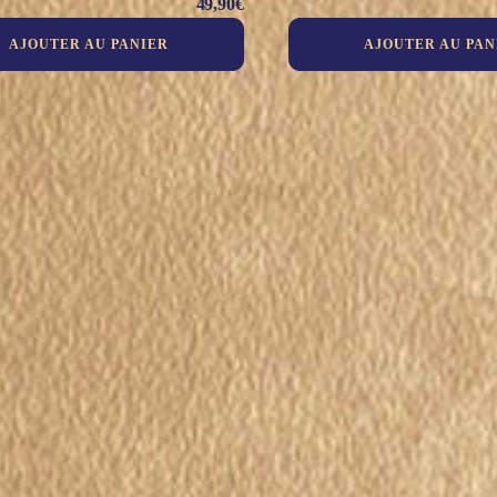
49,90
€
AJOUTER AU PANIER
AJOUTER AU PAN