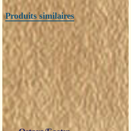
Produits similaires