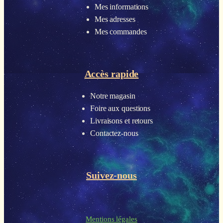
Mes informations
Mes adresses
Mes commandes
Accès rapide
Notre magasin
Foire aux questions
Livraisons et retours
Contactez-nous
Suivez-nous
Mentions légales