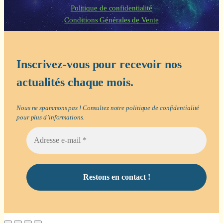
Politique de confidentialité
Conditions Générales de Vente
Inscrivez-vous pour recevoir nos
actualités chaque mois.
Nous ne spammons pas ! Consultez notre
politique de confidentialité
pour plus d’informations.