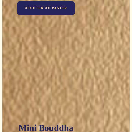
AJOUTER AU PANIER
Mini Bouddha