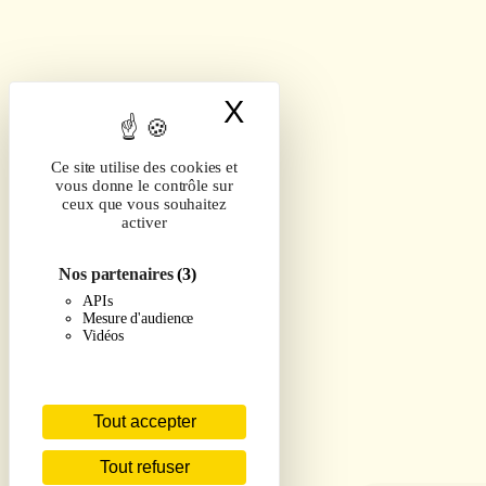
X
Masquer le band
Ce site utilise des cookies et
vous donne le contrôle sur
ceux que vous souhaitez
activer
Nos partenaires
(3)
APIs
Mesure d'audience
Vidéos
Tout accepter
Tout refuser