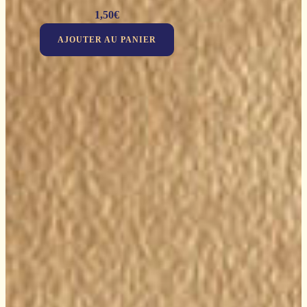
1,50
€
AJOUTER AU PANIER