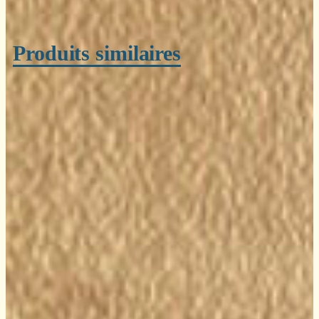
Produits similaires