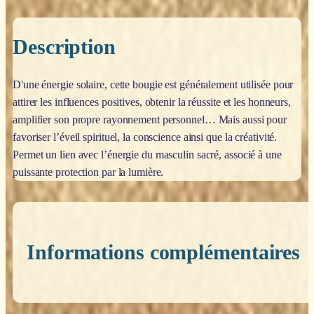
Description
D'une énergie solaire, cette bougie est généralement utilisée pour
attirer les influences positives, obtenir la réussite et les honneurs,
amplifier son propre rayonnement personnel… Mais aussi pour
favoriser l’éveil spirituel, la conscience ainsi que la créativité.
Permet un lien avec l’énergie du masculin sacré, associé à une
puissante protection par la lumière.
Informations complémentaires
Poids
0,060 kg