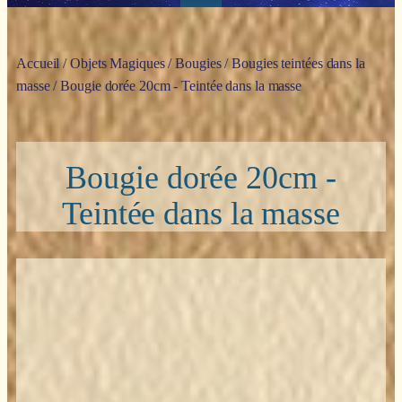
Accueil
/
Objets Magiques
/
Bougies
/
Bougies teintées dans la
masse
/ Bougie dorée 20cm - Teintée dans la masse
Bougie dorée 20cm -
Teintée dans la masse