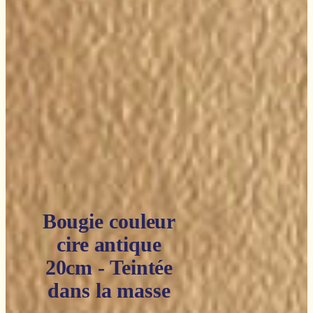
Bougie couleur
cire antique
20cm - Teintée
dans la masse