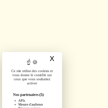
X
Masquer le band
Ce site utilise des cookies et
vous donne le contrôle sur
ceux que vous souhaitez
activer
Nos partenaires
(5)
APIs
Mesure d'audience