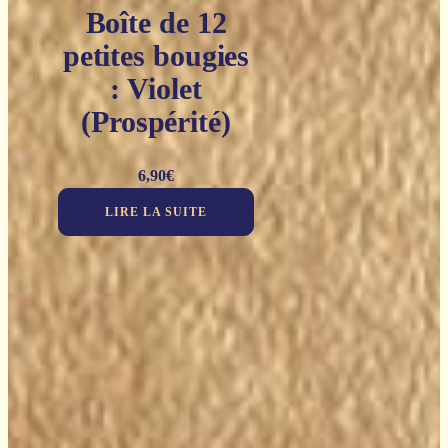
Boîte de 12
petites bougies
: Violet
(Prospérité)
6,90
€
LIRE LA SUITE