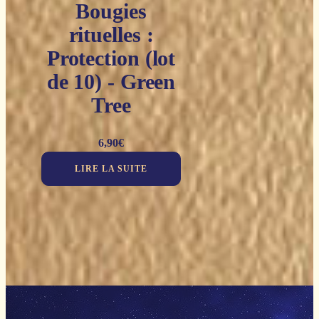
Bougies
rituelles :
Protection (lot
de 10) - Green
Tree
6,90
€
LIRE LA SUITE