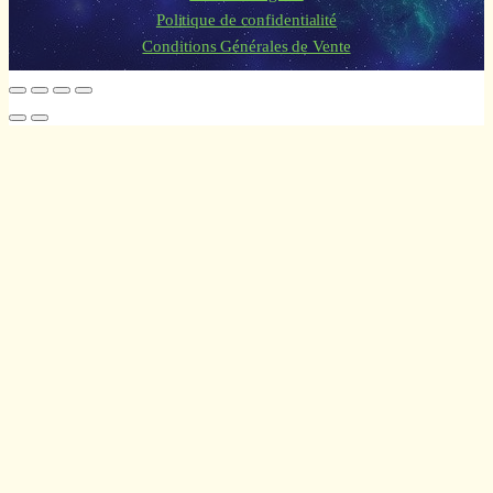
Politique de confidentialité
Conditions Générales de Vente