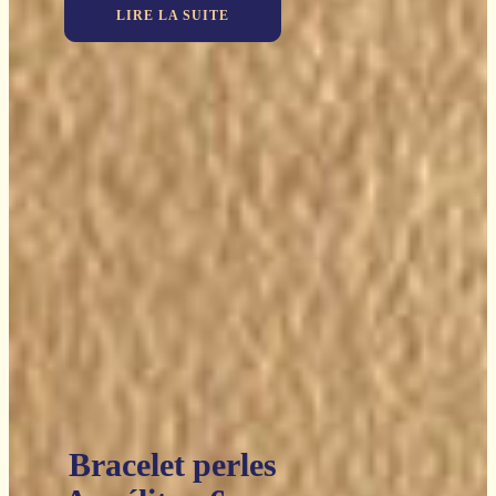
LIRE LA SUITE
Bracelet perles