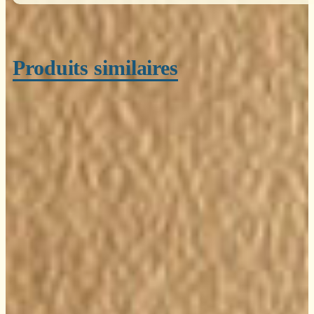
Produits similaires