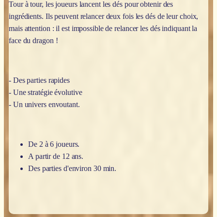
Tour à tour, les joueurs lancent les dés pour obtenir des
ingrédients. Ils peuvent relancer deux fois les dés de leur choix,
mais attention : il est impossible de relancer les dés indiquant la
face du dragon !
- Des parties rapides
- Une stratégie évolutive
- Un univers envoutant.
De 2 à 6 joueurs.
A partir de 12 ans.
Des parties d'environ 30 min.