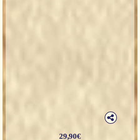
29,90
€