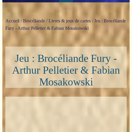
Accueil
/
Brocéliande
/
Livres & jeux de cartes
/ Jeu : Brocéliande
Fury - Arthur Pelletier & Fabian Mosakowski
Jeu : Brocéliande Fury -
Arthur Pelletier & Fabian
Mosakowski