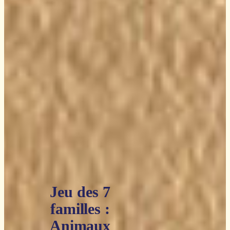
Jeu des 7
familles :
Animaux