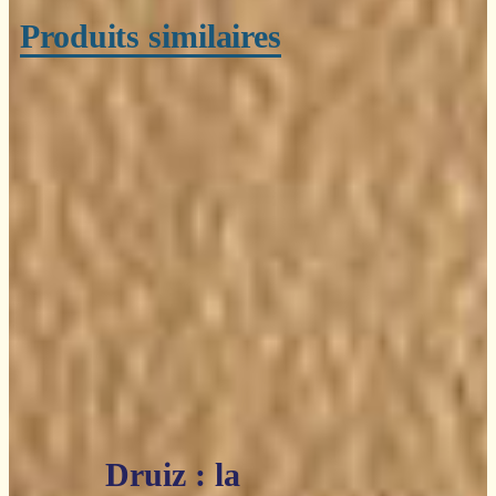
Produits similaires
Druiz : la