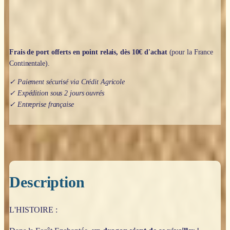
Frais de port offerts en point relais, dès 10€ d'achat
(pour la France
Continentale).
✓ Paiement sécurisé via Crédit Agricole
✓ Expédition sous 2 jours ouvrés
✓ Entreprise française
Description
L'HISTOIRE :