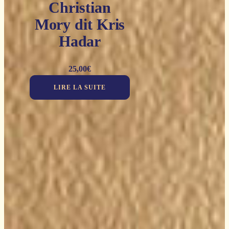
Christian
Mory dit Kris
Hadar
25,00
€
LIRE LA SUITE