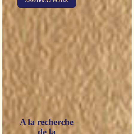
AJOUTER AU PANIER
A la recherche
de la