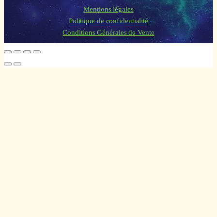
Mentions légales
Politique de confidentialité
Conditions Générales de Vente