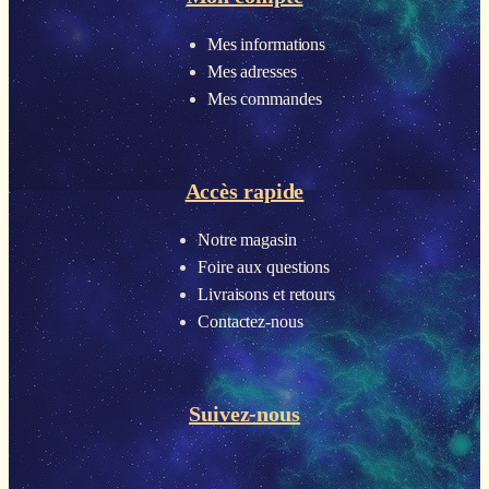
Mes informations
Mes adresses
Mes commandes
Accès rapide
Notre magasin
Foire aux questions
Livraisons et retours
Contactez-nous
Suivez-nous