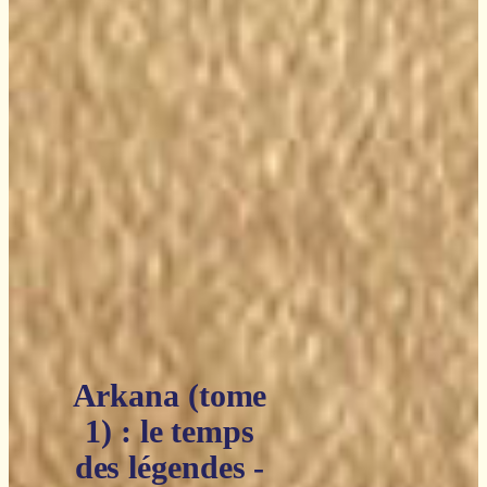
Arkana (tome
1) : le temps
des légendes -