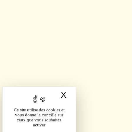
X
Masquer le band
Ce site utilise des cookies et
vous donne le contrôle sur
ceux que vous souhaitez
activer