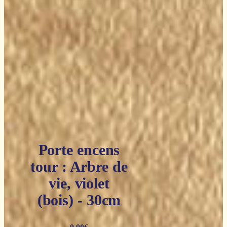
Porte encens
tour : Arbre de
vie, violet
(bois) - 30cm