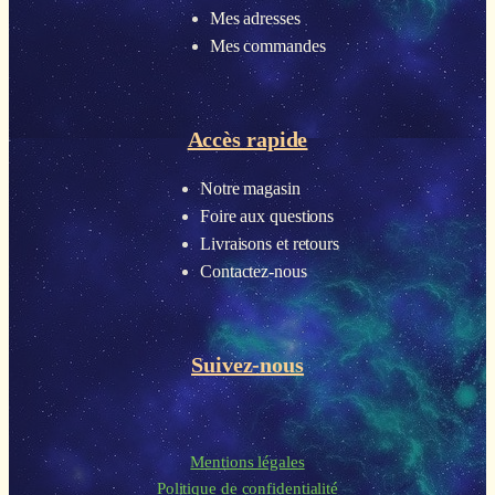
Mes adresses
Mes commandes
Accès rapide
Notre magasin
Foire aux questions
Livraisons et retours
Contactez-nous
Suivez-nous
Mentions légales
Politique de confidentialité