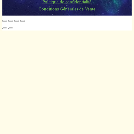
Politique de confidentialité
Conditions Générales de Vente