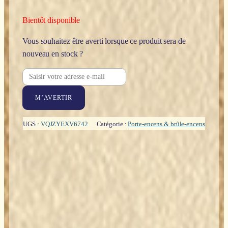
Bientôt disponible
Vous souhaitez être averti lorsque ce produit sera de
nouveau en stock ?
M’AVERTIR
UGS :
VQJZYEXV6742
Catégorie :
Porte-encens & brûle-encens