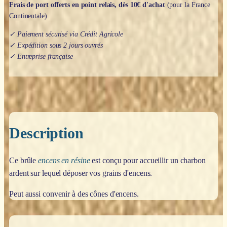
Frais de port offerts en point relais, dès 10€ d'achat
(pour la France
Continentale).
✓ Paiement sécurisé via Crédit Agricole
✓ Expédition sous 2 jours ouvrés
✓ Entreprise française
Description
Ce brûle
encens en résine
est conçu pour accueillir un charbon
ardent sur lequel déposer vos grains d'encens.
Peut aussi convenir à des cônes d'encens.