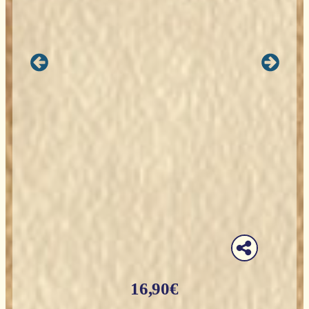
16,90
€