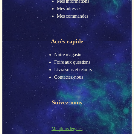
Mes informations
Mes adresses
Mes commandes
Accès rapide
Notre magasin
Foire aux questions
Livraisons et retours
Contactez-nous
Suivez-nous
Mentions légales