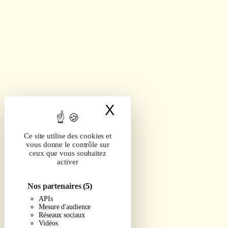
X
Masquer le band
Ce site utilise des cookies et
vous donne le contrôle sur
ceux que vous souhaitez
activer
Nos partenaires
(5)
APIs
Mesure d'audience
Réseaux sociaux
Vidéos