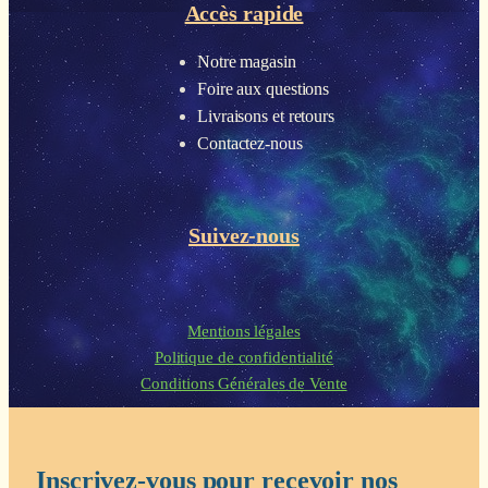
Accès rapide
Notre magasin
Foire aux questions
Livraisons et retours
Contactez-nous
Suivez-nous
Mentions légales
Politique de confidentialité
Conditions Générales de Vente
Inscrivez-vous pour recevoir nos