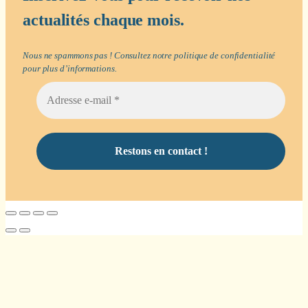
actualités chaque mois.
Nous ne spammons pas ! Consultez notre
politique de confidentialité
pour plus d’informations.