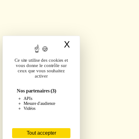
X
Masquer le band
Ce site utilise des cookies et
vous donne le contrôle sur
ceux que vous souhaitez
activer
Nos partenaires
(3)
APIs
Mesure d'audience
Vidéos
Tout accepter