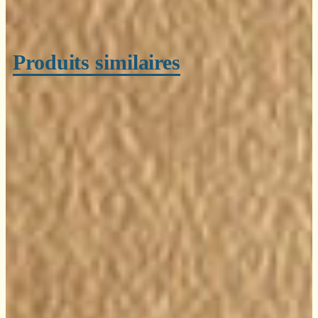
Produits similaires