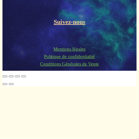
Suivez-nous
Mentions légales
Politique de confidentialité
Conditions Générales de Vente