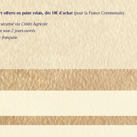
t offerts en point relais, dès 10€ d'achat
(pour la France Continentale).
écurisé via Crédit Agricole
 sous 2 jours ouvrés
 française