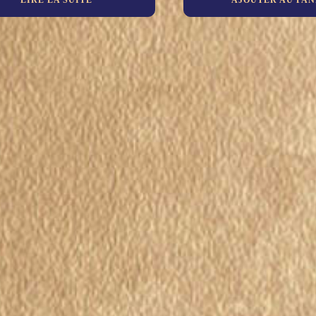
LIRE LA SUITE
AJOUTER AU PAN