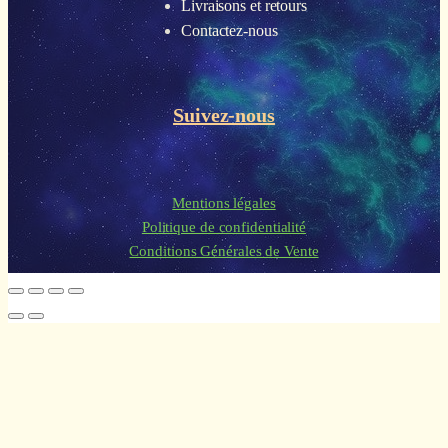
Livraisons et retours
Contactez-nous
Suivez-nous
Mentions légales
Politique de confidentialité
Conditions Générales de Vente