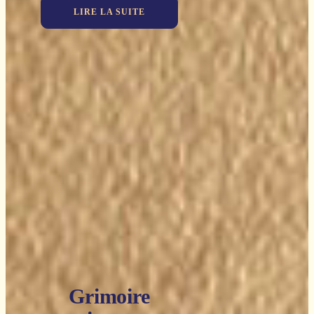
LIRE LA SUITE
Grimoire