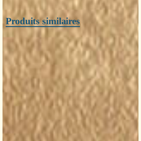
Produits similaires