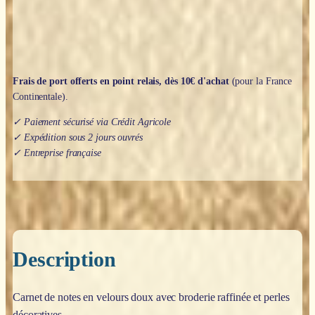
Frais de port offerts en point relais, dès 10€ d'achat
(pour la France
Continentale).
✓ Paiement sécurisé via Crédit Agricole
✓ Expédition sous 2 jours ouvrés
✓ Entreprise française
Description
Carnet de notes en velours doux avec broderie raffinée et perles
décoratives.