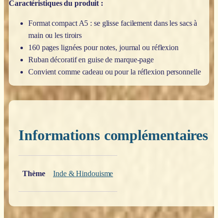
Caractéristiques du produit :
Format compact A5 : se glisse facilement dans les sacs à
main ou les tiroirs
160 pages lignées pour notes, journal ou réflexion
Ruban décoratif en guise de marque-page
Convient comme cadeau ou pour la réflexion personnelle
Informations complémentaires
Poids
0,200 kg
Thème
Inde & Hindouisme