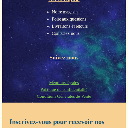
Notre magasin
Foire aux questions
Livraisons et retours
Contactez-nous
Suivez-nous
Mentions légales
Politique de confidentialité
Conditions Générales de Vente
Inscrivez-vous pour recevoir nos