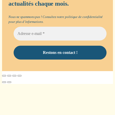
actualités chaque mois.
Nous ne spammons pas ! Consultez notre
politique de confidentialité
pour plus d’informations.