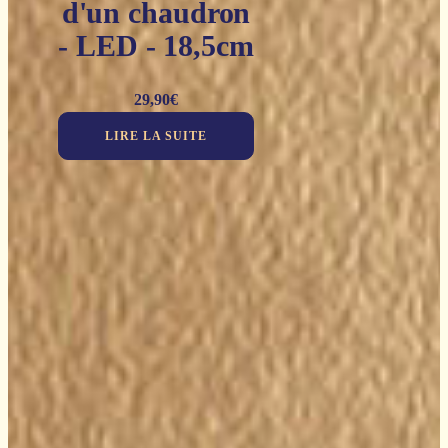
d'un chaudron
- LED - 18,5cm
29,90
€
LIRE LA SUITE