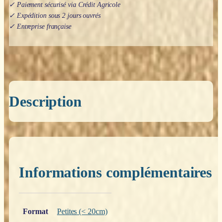
✓ Paiement sécurisé via Crédit Agricole
✓ Expédition sous 2 jours ouvrés
✓ Entreprise française
Description
Informations complémentaires
Poids
0,200 kg
Format
Petites (< 20cm)