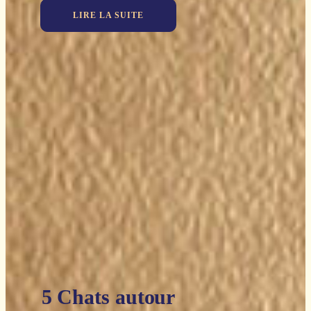
LIRE LA SUITE
5 Chats autour