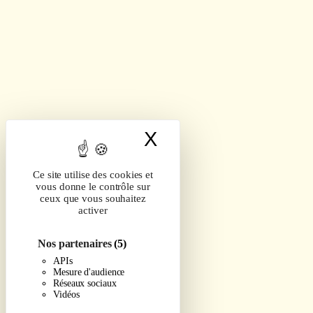
X
Masquer le band
Ce site utilise des cookies et
vous donne le contrôle sur
ceux que vous souhaitez
activer
Nos partenaires
(5)
APIs
Mesure d'audience
Réseaux sociaux
Vidéos