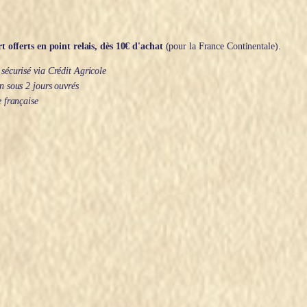
t offerts en point relais, dès 10€ d'achat
(pour la France Continentale).
écurisé via Crédit Agricole
 sous 2 jours ouvrés
 française