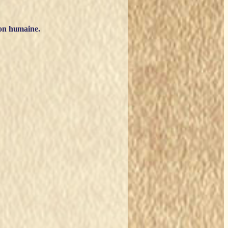
tion humaine.