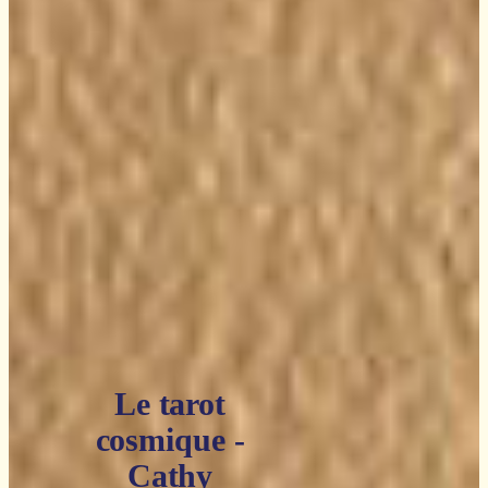
Le tarot
cosmique -
Cathy