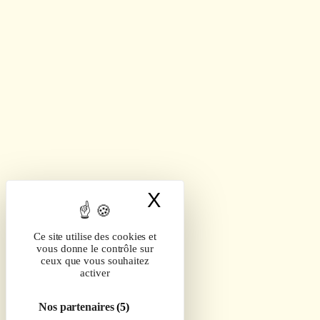
X
Masquer le band
Ce site utilise des cookies et
vous donne le contrôle sur
ceux que vous souhaitez
activer
Nos partenaires
(5)