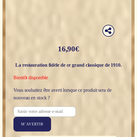
16,90
€
La restauration fidèle de ce grand classique de 1910.
Bientôt disponible
Vous souhaitez être averti lorsque ce produit sera de
nouveau en stock ?
M’AVERTIR