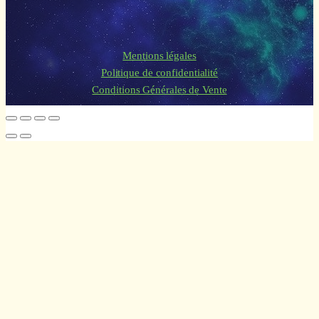
Mentions légales
Politique de confidentialité
Conditions Générales de Vente