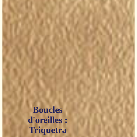
Boucles
d'oreilles :
Triquetra