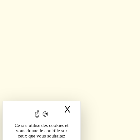
X
Masquer le band
Ce site utilise des cookies et
vous donne le contrôle sur
ceux que vous souhaitez