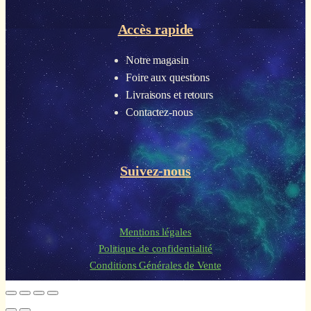
Accès rapide
Notre magasin
Foire aux questions
Livraisons et retours
Contactez-nous
Suivez-nous
Mentions légales
Politique de confidentialité
Conditions Générales de Vente