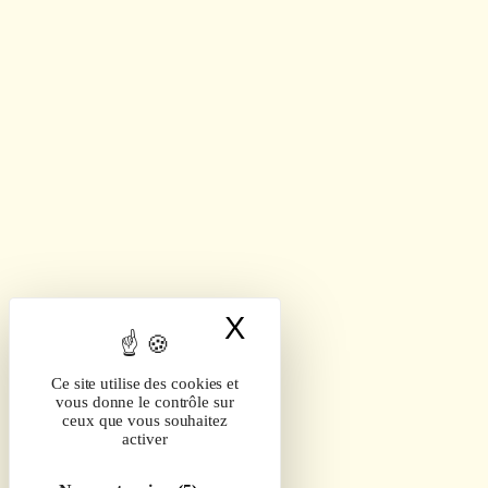
X
Masquer le band
Ce site utilise des cookies et
vous donne le contrôle sur
ceux que vous souhaitez
activer