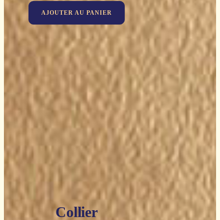
AJOUTER AU PANIER
Collier