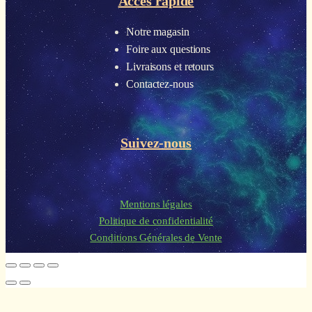
Accès rapide
Notre magasin
Foire aux questions
Livraisons et retours
Contactez-nous
Suivez-nous
Mentions légales
Politique de confidentialité
Conditions Générales de Vente