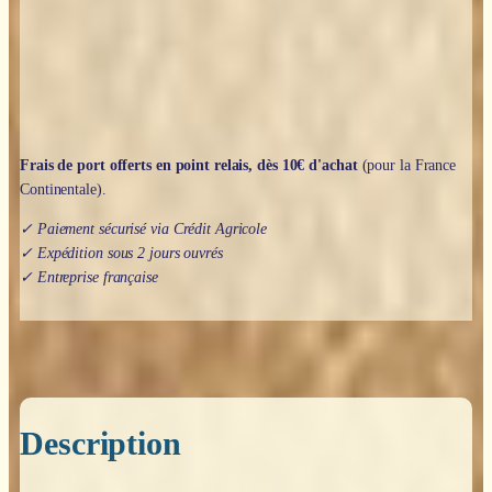
Frais de port offerts en point relais, dès 10€ d'achat
(pour la France
Continentale).
✓ Paiement sécurisé via Crédit Agricole
✓ Expédition sous 2 jours ouvrés
✓ Entreprise française
Description