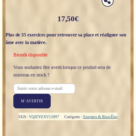
17,50
€
Plus de 35 exercices pour retrouver sa place et réaligner son
âme avec la matière.
Bientôt disponible
Vous souhaitez être averti lorsque ce produit sera de
nouveau en stock ?
M’AVERTIR
UGS :
VQJZYEXV11997
Catégorie :
Energies & Bien-Être