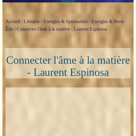
Accueil
/
Librairie
/
Energies & Spiritualités
/
Energies & Bien-
Être
/ Connecter l'âme à la matière - Laurent Espinosa
Connecter l'âme à la matière
- Laurent Espinosa