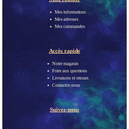
Mes informations
Mes adresses
Mes commandes
Accès rapide
Notre magasin
Foire aux questions
Livraisons et retours
Contactez-nous
Suivez-nous