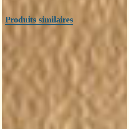
Produits similaires