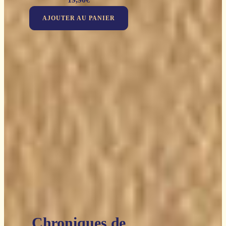
AJOUTER AU PANIER
Chroniques de