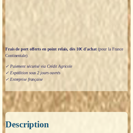
Frais de port offerts en point relais, dès 10€ d'achat
(pour la France
Continentale).
✓ Paiement sécurisé via Crédit Agricole
✓ Expédition sous 2 jours ouvrés
✓ Entreprise française
Description