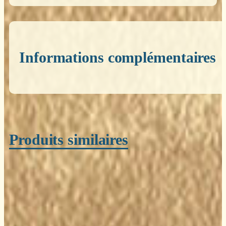
Informations complémentaires
Poids
0,200 kg
Produits similaires