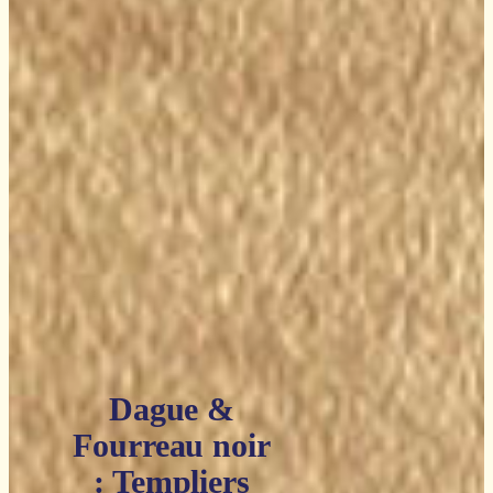
Dague &
Fourreau noir
: Templiers