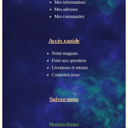
Mes informations
Mes adresses
Mes commandes
Accès rapide
Notre magasin
Foire aux questions
Livraisons et retours
Contactez-nous
Suivez-nous
Mentions légales