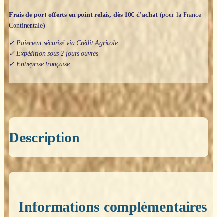
Frais de port offerts en point relais, dès 10€ d'achat
(pour la France
Continentale).
✓ Paiement sécurisé via Crédit Agricole
✓ Expédition sous 2 jours ouvrés
✓ Entreprise française
Description
Informations complémentaires