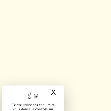
X
Masquer le band
Ce site utilise des cookies et
vous donne le contrôle sur