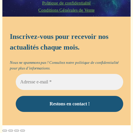
Politique de confidentialité
Conditions Générales de Vente
Inscrivez-vous pour recevoir nos
actualités chaque mois.
Nous ne spammons pas ! Consultez notre
politique de confidentialité
pour plus d’informations.