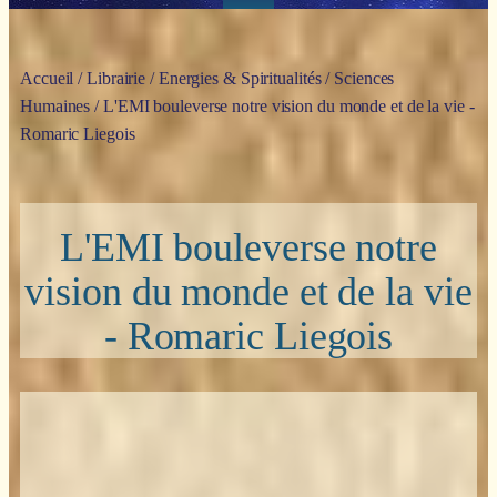
Accueil
/
Librairie
/
Energies & Spiritualités
/
Sciences
Humaines
/ L'EMI bouleverse notre vision du monde et de la vie -
Romaric Liegois
L'EMI bouleverse notre
vision du monde et de la vie
- Romaric Liegois