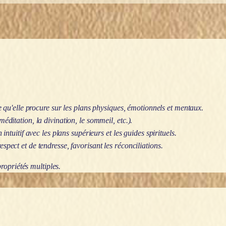
re qu'elle procure sur les plans physiques, émotionnels et mentaux.
éditation, la divination, le sommeil, etc.).
intuitif avec les plans supérieurs et les guides spirituels.
spect et de tendresse, favorisant les réconciliations.
ropriétés multiples.