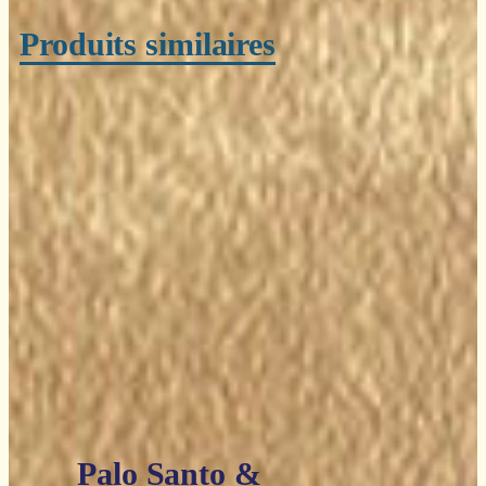
Produits similaires
Palo Santo &