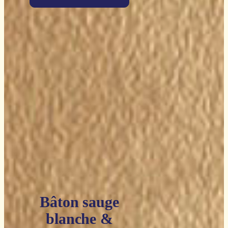
Bâton sauge
blanche &