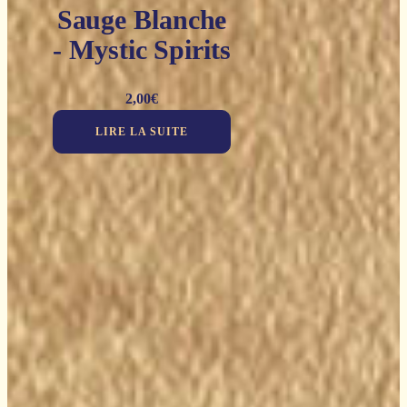
Sauge Blanche
- Mystic Spirits
2,00
€
LIRE LA SUITE